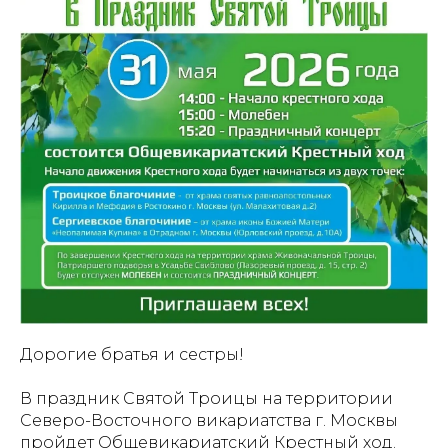
Дорогие братья и сестры!
В праздник Святой Троицы на территории
Северо-Восточного викариатства г. Москвы
пройдет Общевикариатский Крестный ход.