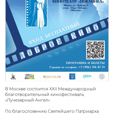
В Москве состоится XXII Международный
благотворительный кинофестиваль
«Лучезарный Ангел»
По благословению Святейшего Патриарха