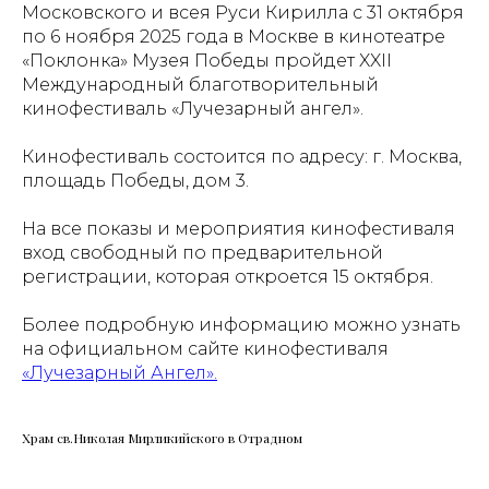
Московского и всея Руси Кирилла с 31 октября
по 6 ноября 2025 года в Москве в кинотеатре
«Поклонка» Музея Победы пройдет XXII
Международный благотворительный
кинофестиваль «Лучезарный ангел».
Кинофестиваль состоится по адресу: г. Москва,
площадь Победы, дом 3.
На все показы и мероприятия кинофестиваля
вход свободный по предварительной
регистрации, которая откроется 15 октября.
Более подробную информацию можно узнать
на официальном сайте кинофестиваля
«Лучезарный Ангел».
Храм св.Николая Мирликийского в Отрадном