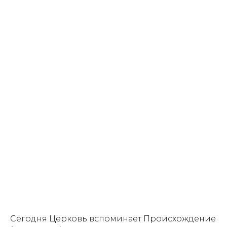
Сегодня Церковь вспоминает Происхождение