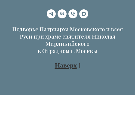
Подворье Патриарха Московского и всея
Руси при храме святителя Николая
Мирликийского
в Отрадном г. Москвы
Наверх