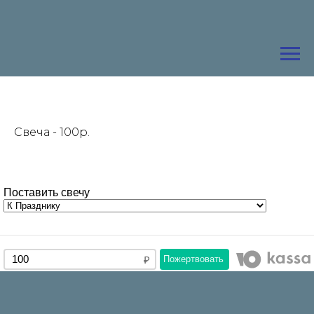
Свеча - 100р.
Поставить свечу
Пожертвовать