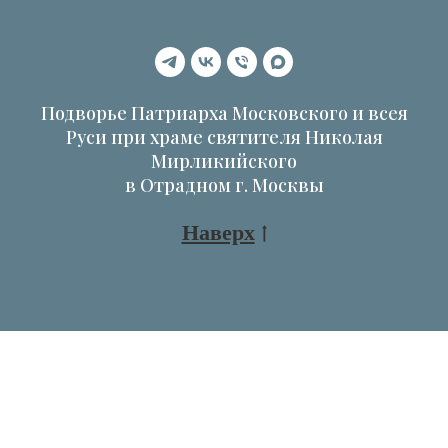
Подворье Патриарха Московского и всея
Руси при храме святителя Николая
Мирликийского
в Отрадном г. Москвы
Наверх