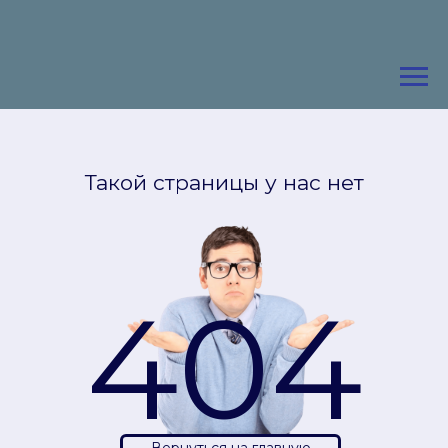
Такой страницы у нас нет
404
Вернуться на главную